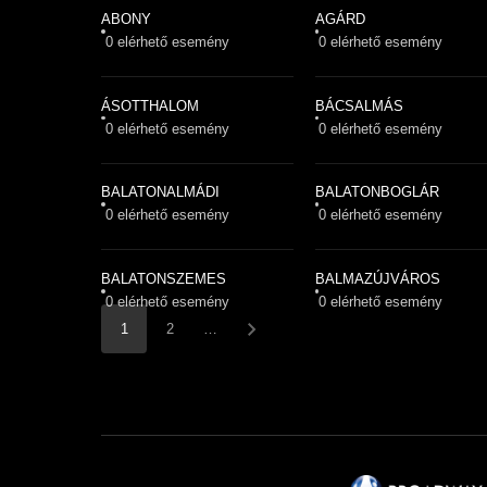
ABONY
AGÁRD
0
elérhető esemény
0
elérhető esemény
ÁSOTTHALOM
BÁCSALMÁS
0
elérhető esemény
0
elérhető esemény
BALATONALMÁDI
BALATONBOGLÁR
0
elérhető esemény
0
elérhető esemény
BALATONSZEMES
BALMAZÚJVÁROS
0
elérhető esemény
0
elérhető esemény
1
2
…