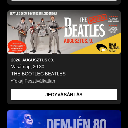
2026. AUGUSZTUS 09.
Vasárnap, 20:30
THE BOOTLEG BEATLES
Tokaj Fesztiválkatlan
JEGYVÁSÁRLÁS