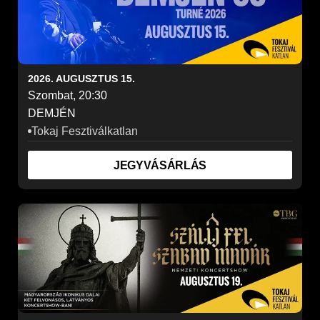
2026. AUGUSZTUS 15.
Szombat, 20:30
DEMJÉN
Tokaj Fesztiválkatlan
JEGYVÁSÁRLÁS