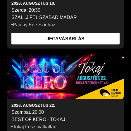
2026. AUGUSZTUS 19.
Szerda, 20:30
SZÁLLJ FEL SZABAD MADÁR
Paulay Ede Színház
JEGYVÁSÁRLÁS
2026. AUGUSZTUS 22.
Szombat, 20:00
BEST OF KERO - TOKAJ
Tokaj Fesztiválkatlan