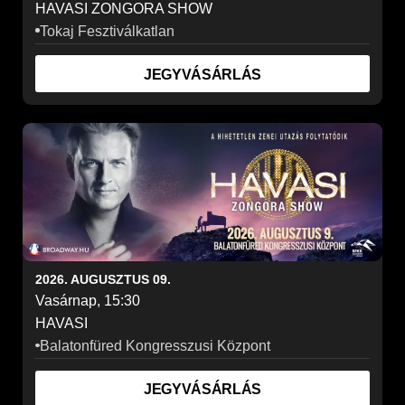
HAVASI ZONGORA SHOW
Tokaj Fesztiválkatlan
JEGYVÁSÁRLÁS
2026. AUGUSZTUS 09.
Vasárnap, 15:30
HAVASI
Balatonfüred Kongresszusi Központ
JEGYVÁSÁRLÁS