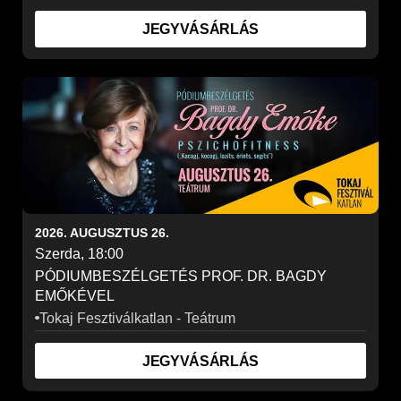
JEGYVÁSÁRLÁS
2026. AUGUSZTUS 26.
Szerda, 18:00
PÓDIUMBESZÉLGETÉS PROF. DR. BAGDY
EMŐKÉVEL
Tokaj Fesztiválkatlan - Teátrum
JEGYVÁSÁRLÁS